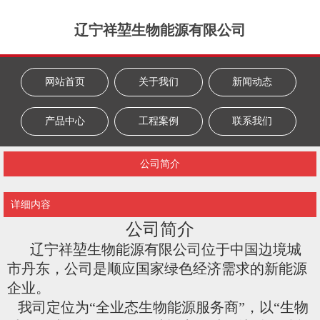
辽宁祥堃生物能源有限公司
网站首页
关于我们
新闻动态
产品中心
工程案例
联系我们
公司简介
详细内容
公司简介
辽宁祥堃生物能源有限公司位于中国边境城
市丹东，公司
是顺应国家绿色经济需求的新能源
企业。
我司定位为
“全业态生物能源服务商”，以“生物