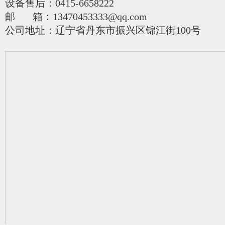
设备售后：0415-6658222
邮 箱：
13470453333@qq.com
公司地址：辽宁省丹东市振兴区锦江街100号