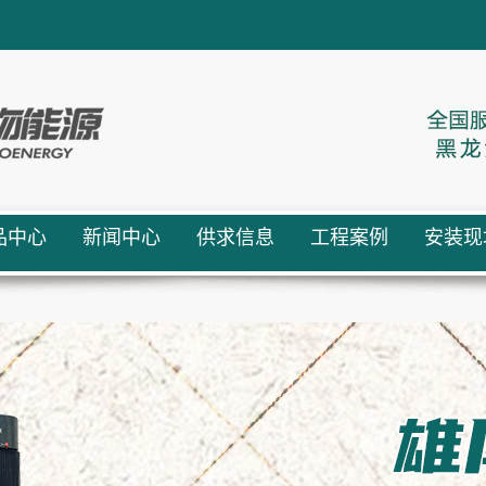
品中心
新闻中心
供求信息
工程案例
安装现
质能源
供求信息
生物质设备
质颗粒
设备
行业新闻
现场案例
生物质锅
质锅炉
燃料
技术支持
炉、蒸汽发
安装现场
备配件
公司新闻
生器案例