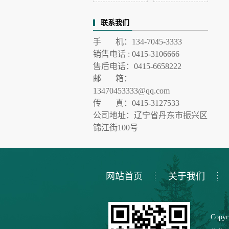
联系我们
手 机：134-7045-3333
销售电话 : 0415-3106666
售后电话：0415-6658222
邮 箱：
13470453333@qq.com
传 真：0415-3127533
公司地址：辽宁省丹东市振兴区
锦江街100号
网站首页
关于我们
Copy