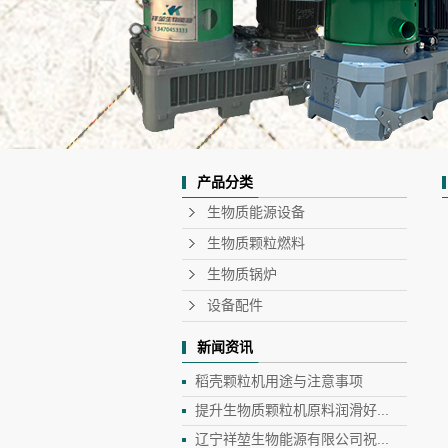
产品分类
生物质能源设备
生物质颗粒燃料
生物质锅炉
设备配件
新闻资讯
稻壳颗粒机用途与注意事项
提升生物质颗粒机原料润滑好...
辽宁祥堃生物能源有限公司祝...