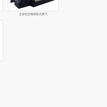
全自动生物质卧式蒸汽