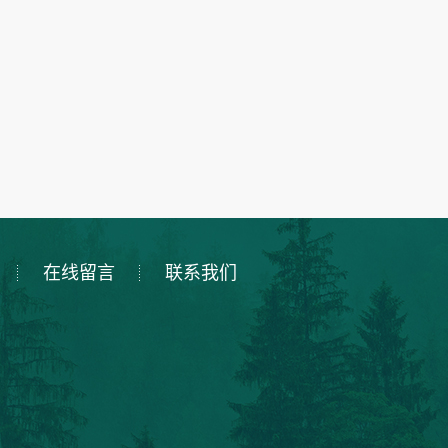
在线留言
联系我们