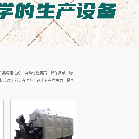
您的当前位置：
首 页
>>
产品中心
>>
生物质锅炉
产品稳定性好、自动化程度高、操作简单、噪
标均居于前，在国际产品中具有竞争力，是国