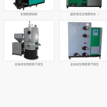
生物质燃烧机
超异常压生物质热水（
全自动生物质蒸汽发生
全自动生物质蒸汽发生