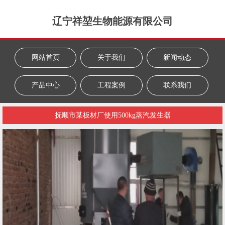
辽宁祥堃生物能源有限公司
网站首页
关于我们
新闻动态
产品中心
工程案例
联系我们
抚顺市某板材厂使用500kg蒸汽发生器