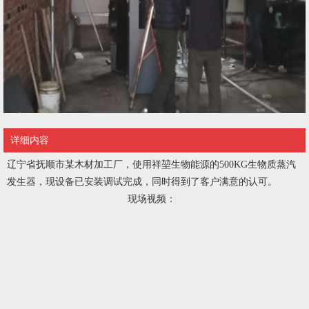
详细内容
辽宁省抚顺市某木材加工厂，使用祥堃生物能源的500KG生物质蒸汽
发生器，现设备已安装调试完成，同时得到了客户满意的认可。
现场视频：