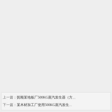
上一篇：
抚顺某地板厂500KG蒸汽发生器（方...
下一篇：
某木材加工厂使用500KG蒸汽发生...